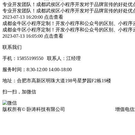
专业开发团队！成都武侯区小程序开发对于品牌宣传的好处优
专业开发团队！成都武侯区小程序开发对于品牌宣传的好处优
2023-07-13 16:20:00
点击查看
成都金牛区小程序定制！开发小程序和公众号的区别、小程序
成都金牛区小程序定制！开发小程序和公众号的区别、小程序
2023-07-13 16:05:00
点击查看
联系我们
手机：15855199550 联系人：江经理
服务时间：8:30-12:00 14:00-18:00
地址：合肥市高新区明珠大道198号星梦园F2栋19楼
扫一扫，加微信
版权所有© 卧涛科技有限公司
皖ICP备13016955号-17
增值电信