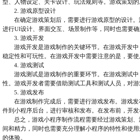
型、人物设定、关卡设计、玩法规则等。游戏策划的
2. 游戏原型设计
在确定游戏策划后，需要进行游戏原型的设计。
进行
UI设计、界面交互、场景制作等，同时也需要
3. 游戏开发
游戏开发是游戏制作的关键环节。在游戏开发中
稳定性和可玩性。在游戏开发中需要注意的是，要使
4. 游戏测试
游戏测试是游戏制作的重要环节。在游戏测试中
性。游戏开发者需要借助测试工具和测试人员，对游
5. 游戏发布
在游戏制作完成后，需要进行游戏发布。游戏发
件到小程序后台，进行审核和发布。在发布前，开发
总之，游戏小程序制作流程需要经过游戏策划、
间和精力，同时也需要充分理解小程序的特性和使用
的体验。