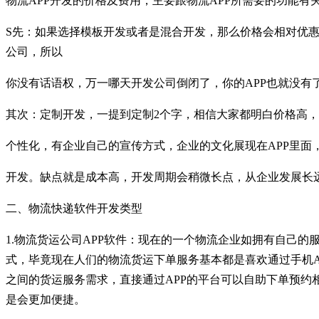
物流APP开发的价格及费用，主要跟物流APP所需要的功能
S先：如果选择模板开发或者是混合开发，那么价格会相对优惠
公司，所以
你没有话语权，万一哪天开发公司倒闭了，你的APP也就没有
其次：定制开发，一提到定制2个字，相信大家都明白价格高，
个性化，有企业自己的宣传方式，企业的文化展现在APP里面，
开发。缺点就是成本高，开发周期会稍微长点，从企业发展长远
二、物流快递软件开发类型
1.物流货运公司APP软件：现在的一个物流企业如拥有自己
式，毕竟现在人们的物流货运下单服务基本都是喜欢通过手机A
之间的货运服务需求，直接通过APP的平台可以自助下单预约
是会更加便捷。