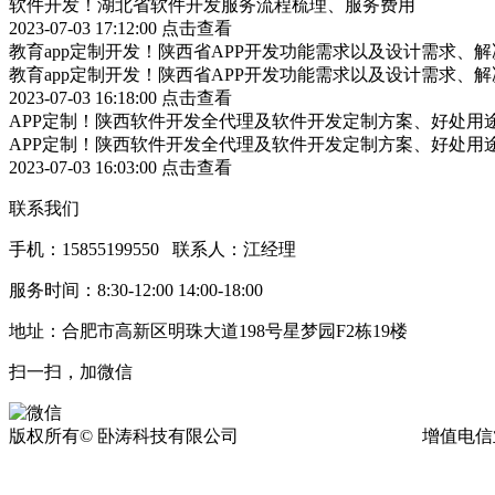
软件开发！湖北省软件开发服务流程梳理、服务费用
2023-07-03 17:12:00
点击查看
教育app定制开发！陕西省APP开发功能需求以及设计需求、
教育app定制开发！陕西省APP开发功能需求以及设计需求、
2023-07-03 16:18:00
点击查看
APP定制！陕西软件开发全代理及软件开发定制方案、好处用
APP定制！陕西软件开发全代理及软件开发定制方案、好处用
2023-07-03 16:03:00
点击查看
联系我们
手机：15855199550 联系人：江经理
服务时间：8:30-12:00 14:00-18:00
地址：合肥市高新区明珠大道198号星梦园F2栋19楼
扫一扫，加微信
版权所有© 卧涛科技有限公司
皖ICP备13016955号-17
增值电信