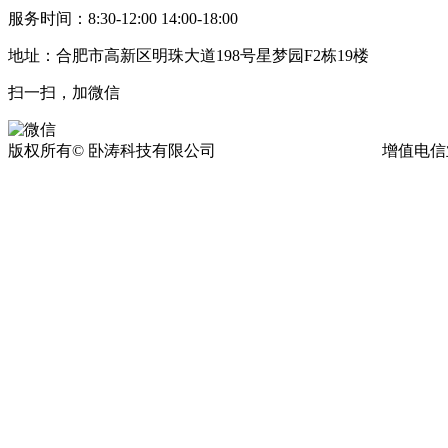
服务时间：8:30-12:00 14:00-18:00
地址：合肥市高新区明珠大道198号星梦园F2栋19楼
扫一扫，加微信
版权所有© 卧涛科技有限公司
皖ICP备13016955号-17
增值电信