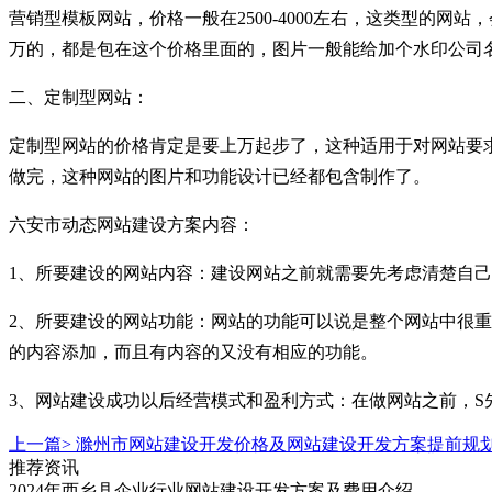
营销型模板网站，价格一般在2500-4000左右，这类型的
万的，都是包在这个价格里面的，图片一般能给加个水印公司
二、定制型网站：
定制型网站的价格肯定是要上万起步了，这种适用于对网站要
做完，这种网站的图片和功能设计已经都包含制作了。
六安市动态网站建设方案内容：
1、所要建设的网站内容：建设网站之前就需要先考虑清楚自
2、所要建设的网站功能：网站的功能可以说是整个网站中很
的内容添加，而且有内容的又没有相应的功能。
3、网站建设成功以后经营模式和盈利方式：在做网站之前，
上一篇>
滁州市网站建设开发价格及网站建设开发方案提前规
推荐资讯
2024年西乡县企业行业网站建设开发方案及费用介绍