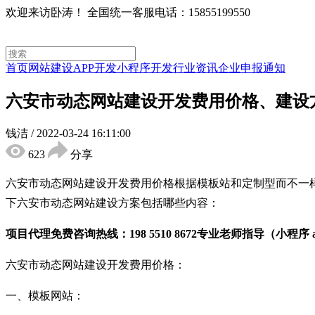
欢迎来访卧涛！
全国统一客服电话：15855199550
首页
网站建设
APP开发
小程序开发
行业资讯
企业申报通知
六安市动态网站建设开发费用价格、建设
钱洁
/
2022-03-24 16:11:00
623
分享
六安市动态网站建设开发费用价格根据模板站和定制型而不一
下六安市动态网站建设方案包括哪些内容：
项目代理免费咨询热线：198 5510 8672专业老师指导（小程序
六安市动态网站建设开发费用价格：
一、模板网站：