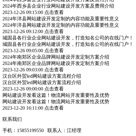
2024年西乡县企业行业网站建设开发方案及费用介绍
2023-12-26 09:15:00
点击查看
2024年洋县网站建设开发定制的内容功能及重要性意义
2024年洋县网站建设开发定制的内容功能及重要性意义
2023-12-26 09:12:00
点击查看
城固县各行业企业网站建设开发，打造知名公司的在线门户！
城固县各行业企业网站建设开发，打造知名公司的在线门户！
2023-12-26 09:05:00
点击查看
2024年南郑区企业品牌网站建设开发定制方案介绍
2024年南郑区企业品牌网站建设开发定制方案介绍
2023-12-26 09:03:00
点击查看
汉台区外贸led网站建设方案流程介绍
汉台区外贸led网站建设方案流程介绍
2023-12-26 09:00:00
点击查看
网站建设开发看这篇！物流网站开发重要性及优势
网站建设开发看这篇！物流网站开发重要性及优势
2023-12-20 16:11:00
点击查看
联系我们
手机：15855199550 联系人：江经理