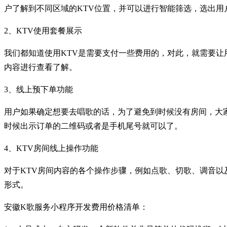
户了解到不同区域的KTV位置，并可以进行智能筛选，选出用
2、KTV使用套餐展示
我们都知道使用KTV是需要支付一些费用的，对此，就需要
内容进行查看了解。
3、线上预下单功能
用户如果确定想要去唱歌的话，为了避免到时候没有房间，大
时候出示订单的二维码或者是手机尾号就可以了。
4、KTV房间线上操作功能
对于KTV房间内容的各个操作步骤，例如点歌、切歌、调音
形式。
安徽K歌服务小程序开发费用价格清单：