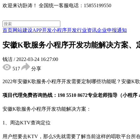
欢迎来访卧涛！
全国统一客服电话：15855199550
首页
网站建设
APP开发
小程序开发
行业资讯
企业申报通知
安徽K歌服务小程序开发功能解决方案、
钱洁
/
2022-03-24 16:27:00
517
分享
2022年安徽K歌服务小程序开发需要定制哪些功能呢？安徽
项目代理免费咨询热线：198 5510 8672专业老师指导（小程序
安徽K歌服务小程序开发功能解决方案：
1、周边KTV查询定位
用户想要去KTV，那么S先就需要了解当前这样的唱歌平台所