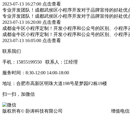
2023-07-13 16:27:00
点击查看
专业开发团队！成都武侯区小程序开发对于品牌宣传的好处优
专业开发团队！成都武侯区小程序开发对于品牌宣传的好处优
2023-07-13 16:20:00
点击查看
成都金牛区小程序定制！开发小程序和公众号的区别、小程序
成都金牛区小程序定制！开发小程序和公众号的区别、小程序
2023-07-13 16:05:00
点击查看
联系我们
手机：15855199550 联系人：江经理
服务时间：8:30-12:00 14:00-18:00
地址：合肥市高新区明珠大道198号星梦园F2栋19楼
扫一扫，加微信
版权所有© 卧涛科技有限公司
皖ICP备13016955号-17
增值电信