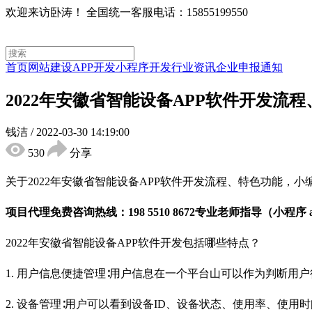
欢迎来访卧涛！
全国统一客服电话：15855199550
首页
网站建设
APP开发
小程序开发
行业资讯
企业申报通知
2022年安徽省智能设备APP软件开发流
钱洁
/
2022-03-30 14:19:00
530
分享
关于2022年安徽省智能设备APP软件开发流程、特色功能，
项目代理免费咨询热线：198 5510 8672专业老师指导（小程序
2022年安徽省智能设备APP软件开发包括哪些特点？
1. 用户信息便捷管理∶用户信息在一个平台山可以作为判断
2. 设备管理∶用户可以看到设备ID、设备状态、使用率、