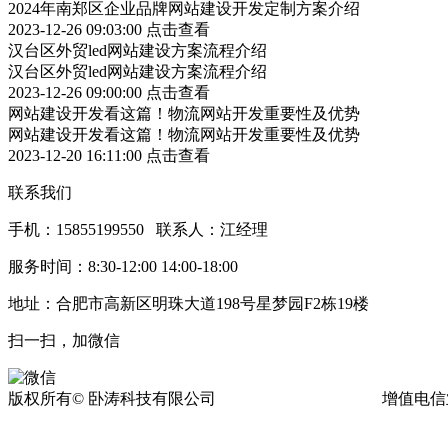
2024年南郑区企业品牌网站建设开发定制方案介绍
2023-12-26 09:03:00
点击查看
汉台区外贸led网站建设方案流程介绍
汉台区外贸led网站建设方案流程介绍
2023-12-26 09:00:00
点击查看
网站建设开发看这篇！物流网站开发重要性及优势
网站建设开发看这篇！物流网站开发重要性及优势
2023-12-20 16:11:00
点击查看
联系我们
手机：15855199550 联系人：江经理
服务时间：8:30-12:00 14:00-18:00
地址：合肥市高新区明珠大道198号星梦园F2栋19楼
扫一扫，加微信
版权所有© 卧涛科技有限公司
皖ICP备13016955号-17
增值电信