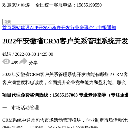
欢迎来访卧涛！
全国统一客服电话：15855199550
首页
网站建设
APP开发
小程序开发
行业资讯
企业申报通知
2022年安徽省CRM客户关系管理系统开
钱洁
/
2022-03-30 14:25:00
489
分享
2022年安徽省CRM客户关系管理系统开发功能有哪些？C
客户满意度和忠诚度，全面提升企业竞争能力和盈利能。那么，
项目代理免费咨询热线：15855157003 专业老师指导（
一、市场活动管理
CRM系统中通常包含市场活动管理模块，企业制定市场活动