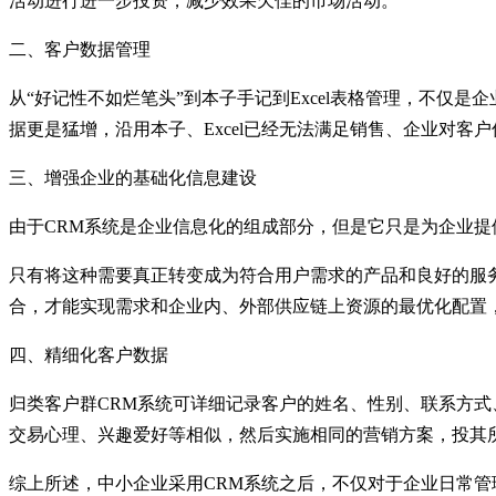
活动进行进一步投资，减少效果欠佳的市场活动。
二、客户数据管理
从“好记性不如烂笔头”到本子手记到Excel表格管理，不
据更是猛增，沿用本子、Excel已经无法满足销售、企业对
三、增强企业的基础化信息建设
由于CRM系统是企业信息化的组成部分，但是它只是为企业
只有将这种需要真正转变成为符合用户需求的产品和良好的服
合，才能实现需求和企业内、外部供应链上资源的最优化配置
四、精细化客户数据
归类客户群CRM系统可详细记录客户的姓名、性别、联系方
交易心理、兴趣爱好等相似，然后实施相同的营销方案，投其
综上所述，中小企业采用CRM系统之后，不仅对于企业日常管