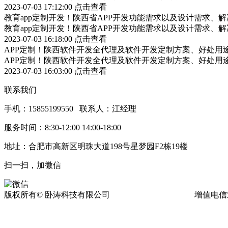
2023-07-03 17:12:00
点击查看
教育app定制开发！陕西省APP开发功能需求以及设计需求、
教育app定制开发！陕西省APP开发功能需求以及设计需求、
2023-07-03 16:18:00
点击查看
APP定制！陕西软件开发全代理及软件开发定制方案、好处用
APP定制！陕西软件开发全代理及软件开发定制方案、好处用
2023-07-03 16:03:00
点击查看
联系我们
手机：15855199550 联系人：江经理
服务时间：8:30-12:00 14:00-18:00
地址：合肥市高新区明珠大道198号星梦园F2栋19楼
扫一扫，加微信
版权所有© 卧涛科技有限公司
皖ICP备13016955号-17
增值电信