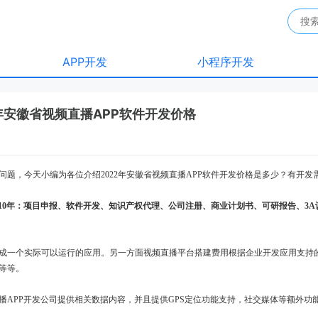
APP开发
小程序开发
2年安徽省视频直播APP软件开发价格
的问题，今天小编为各位介绍2022年安徽省视频直播APP软件开发价格是多少？有开
业服务10年：项目申报、软件开发、知识产权代理、公司注册、商业计划书、可研报告、3A
变成一个实际可以运行的应用。另一方面视频直播平台搭建费用根据企业开发应用支持
等等。
播APP开发公司提供相关数据内容，并且提供GPS定位功能支持，社交媒体等额外功能