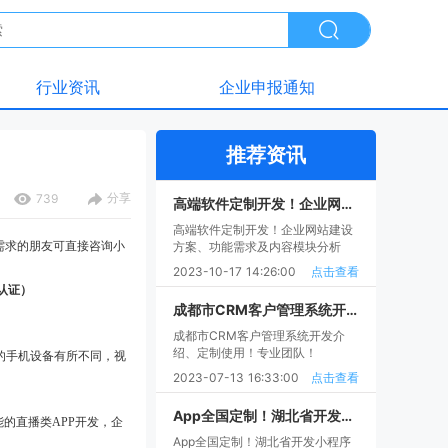
行业资讯
企业申报通知
推荐资讯
分享
739
高端软件定制开发！企业网站建设方案、功能需求及内容模块分析
高端软件定制开发！企业网站建设
发需求的朋友可直接咨询小
方案、功能需求及内容模块分析
2023-10-17 14:26:00
点击查看
认证）
成都市CRM客户管理系统开发介绍、定制使用！专业团队！
成都市CRM客户管理系统开发介
绍、定制使用！专业团队！
的手机设备有所不同，视
2023-07-13 16:33:00
点击查看
App全国定制！湖北省开发小程序商城需要什么手续和证件？
的直播类APP开发，企
App全国定制！湖北省开发小程序